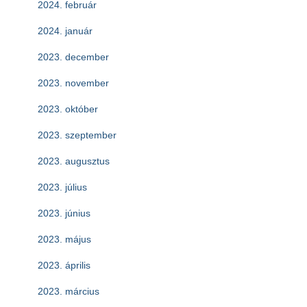
2024. február
2024. január
2023. december
2023. november
2023. október
2023. szeptember
2023. augusztus
2023. július
2023. június
2023. május
2023. április
2023. március