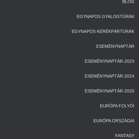
BLOG
EGYNAPOS GYALOGTÚRÁK
EGYNAPOS KERÉKPÁRTÚRÁK
ESEMÉNYNAPTÁR
ESEMÉNYNAPTÁR-2023
ESEMÉNYNAPTÁR-2024
ESEMÉNYNAPTÁR-2025
EURÓPA FOLYÓI
EURÓPA ORSZÁGAI
FANTASY