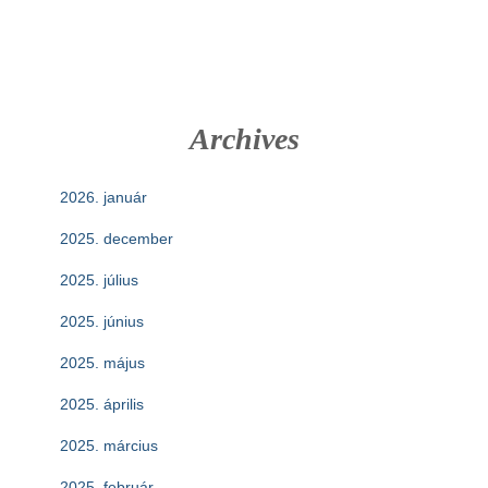
Archives
2026. január
2025. december
2025. július
2025. június
2025. május
2025. április
2025. március
2025. február