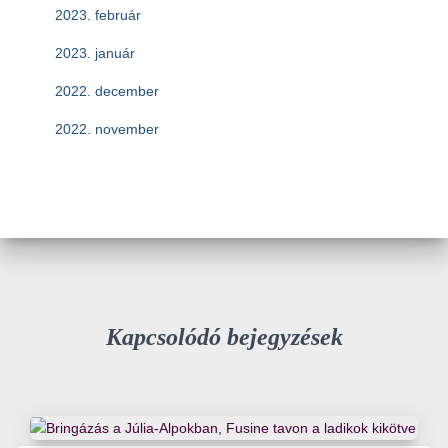
2023. február
2023. január
2022. december
2022. november
Kapcsolódó bejegyzések