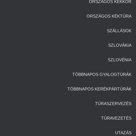
ORSZÁGOS KÉKKÖR
ORSZÁGOS KÉKTÚRA
SZÁLLÁSOK
SZLOVÁKIA
SZLOVÉNIA
TÖBBNAPOS GYALOGTÚRÁK
TÖBBNAPOS KERÉKPÁRTÚRÁK
TÚRASZERVEZÉS
TÚRAVEZETÉS
UTAZÁS