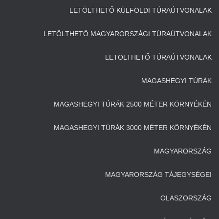
LETÖLTHETŐ KÜLFÖLDI TÚRAÚTVONALAK
LETÖLTHETŐ MAGYARORSZÁGI TÚRAÚTVONALAK
LETÖLTHETŐ TÚRAÚTVONALAK
MAGASHEGYI TÚRÁK
MAGASHEGYI TÚRÁK 2500 MÉTER KÖRNYÉKÉN
MAGASHEGYI TÚRÁK 3000 MÉTER KÖRNYÉKÉN
MAGYARORSZÁG
MAGYARORSZÁG TÁJEGYSÉGEI
OLASZORSZÁG