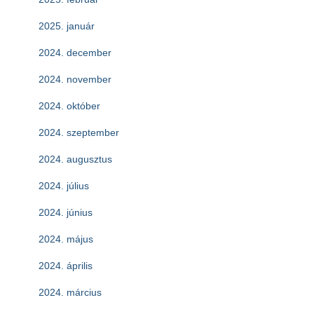
2025. január
2024. december
2024. november
2024. október
2024. szeptember
2024. augusztus
2024. július
2024. június
2024. május
2024. április
2024. március