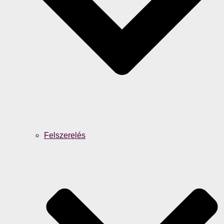
Felszerelés