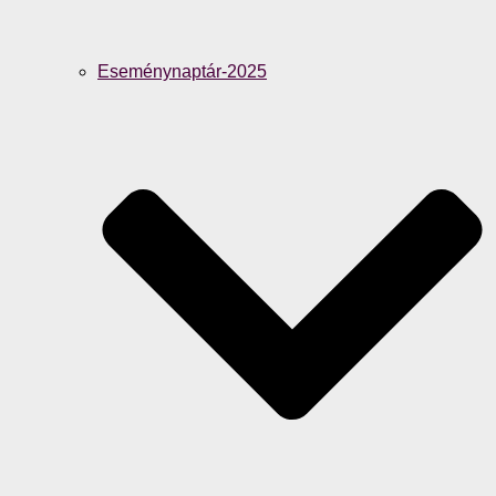
Eseménynaptár-2025