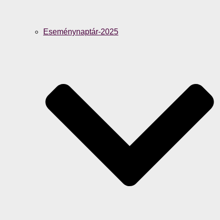
Eseménynaptár-2025