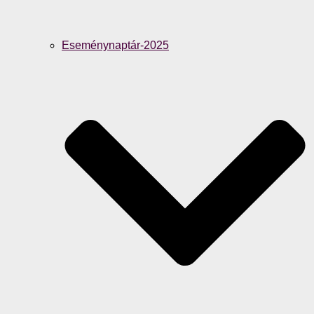
Eseménynaptár-2025