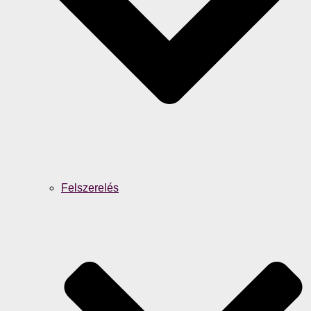
Felszerelés