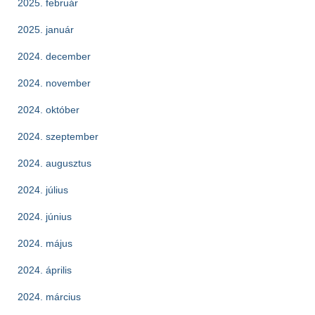
2025. február
2025. január
2024. december
2024. november
2024. október
2024. szeptember
2024. augusztus
2024. július
2024. június
2024. május
2024. április
2024. március