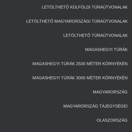
LETÖLTHETŐ KÜLFÖLDI TÚRAÚTVONALAK
LETÖLTHETŐ MAGYARORSZÁGI TÚRAÚTVONALAK
LETÖLTHETŐ TÚRAÚTVONALAK
MAGASHEGYI TÚRÁK
MAGASHEGYI TÚRÁK 2500 MÉTER KÖRNYÉKÉN
MAGASHEGYI TÚRÁK 3000 MÉTER KÖRNYÉKÉN
MAGYARORSZÁG
MAGYARORSZÁG TÁJEGYSÉGEI
OLASZORSZÁG