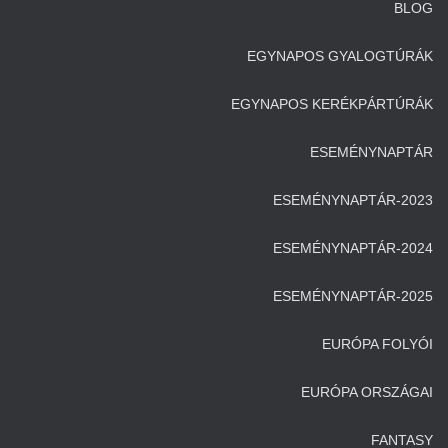
BLOG
EGYNAPOS GYALOGTÚRÁK
EGYNAPOS KERÉKPÁRTÚRÁK
ESEMÉNYNAPTÁR
ESEMÉNYNAPTÁR-2023
ESEMÉNYNAPTÁR-2024
ESEMÉNYNAPTÁR-2025
EURÓPA FOLYÓI
EURÓPA ORSZÁGAI
FANTASY