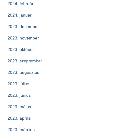
2024. február
2024. január
2023. december
2023. november
2023. október
2023. szeptember
2023. augusztus
2023. július
2023. június
2023. május
2023. április
2023. március