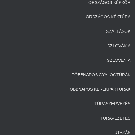
ORSZÁGOS KÉKKÖR
ORSZÁGOS KÉKTÚRA
SZÁLLÁSOK
SZLOVÁKIA
SZLOVÉNIA
TÖBBNAPOS GYALOGTÚRÁK
TÖBBNAPOS KERÉKPÁRTÚRÁK
TÚRASZERVEZÉS
TÚRAVEZETÉS
UTAZÁS