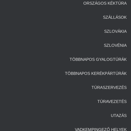
ORSZÁGOS KÉKTÚRA
SZÁLLÁSOK
SZLOVÁKIA
SZLOVÉNIA
TÖBBNAPOS GYALOGTÚRÁK
TÖBBNAPOS KERÉKPÁRTÚRÁK
TÚRASZERVEZÉS
TÚRAVEZETÉS
UTAZÁS
VADKEMPINGEZŐ HELYEK