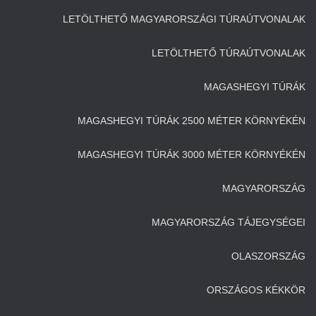
LETÖLTHETŐ MAGYARORSZÁGI TÚRAÚTVONALAK
LETÖLTHETŐ TÚRAÚTVONALAK
MAGASHEGYI TÚRÁK
MAGASHEGYI TÚRÁK 2500 MÉTER KÖRNYÉKÉN
MAGASHEGYI TÚRÁK 3000 MÉTER KÖRNYÉKÉN
MAGYARORSZÁG
MAGYARORSZÁG TÁJEGYSÉGEI
OLASZORSZÁG
ORSZÁGOS KÉKKÖR