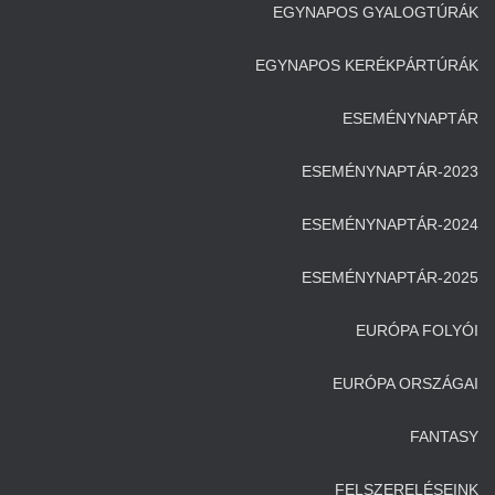
EGYNAPOS GYALOGTÚRÁK
EGYNAPOS KERÉKPÁRTÚRÁK
ESEMÉNYNAPTÁR
ESEMÉNYNAPTÁR-2023
ESEMÉNYNAPTÁR-2024
ESEMÉNYNAPTÁR-2025
EURÓPA FOLYÓI
EURÓPA ORSZÁGAI
FANTASY
FELSZERELÉSEINK