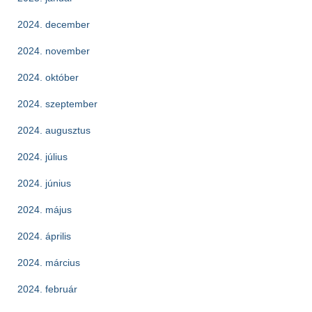
2024. december
2024. november
2024. október
2024. szeptember
2024. augusztus
2024. július
2024. június
2024. május
2024. április
2024. március
2024. február