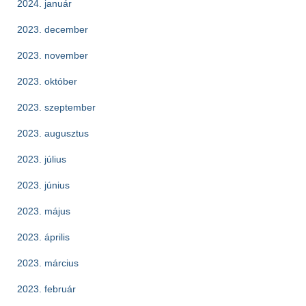
2024. január
2023. december
2023. november
2023. október
2023. szeptember
2023. augusztus
2023. július
2023. június
2023. május
2023. április
2023. március
2023. február