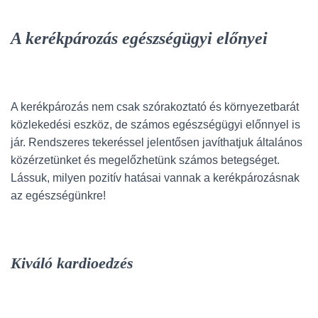
A kerékpározás egészségügyi előnyei
A kerékpározás nem csak szórakoztató és környezetbarát
közlekedési eszköz, de számos egészségügyi előnnyel is
jár. Rendszeres tekeréssel jelentősen javíthatjuk általános
közérzetünket és megelőzhetünk számos betegséget.
Lássuk, milyen pozitív hatásai vannak a kerékpározásnak
az egészségünkre!
Kiváló kardioedzés