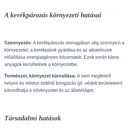
A kerékpározás környezeti hatásai
Szennyezés
: A kerékpározás önmagában alig szennyezi a
környezetet, a kerékpárok gyártása és az alkatrészek
előállítása energiaigényes folyamatok. Ezek során káros
anyagok kerülhetnek a környezetbe.
Természet, környezet károsítása:
A nem megfelelő
helyen és módon történő bringázás (pl. védett területeken)
károsíthatja a növényzetet és az állatvilágot.
Társadalmi hatások