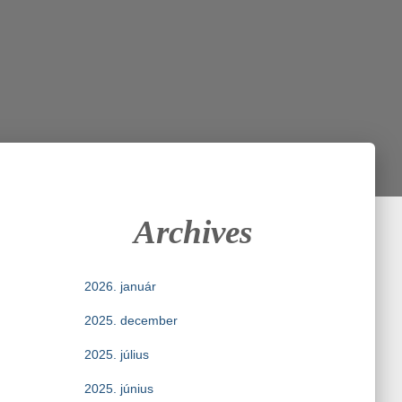
Archives
2026. január
2025. december
2025. július
2025. június