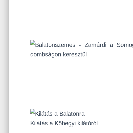
Kilátás a Kőhegyi kilátóról