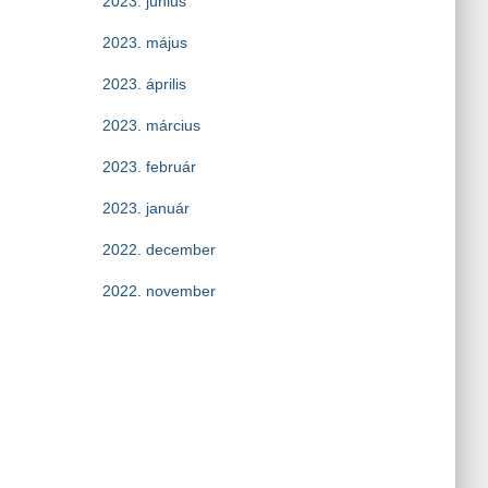
2023. június
2023. május
2023. április
2023. március
2023. február
2023. január
2022. december
2022. november