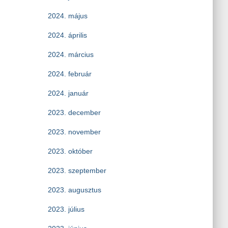
2024. május
2024. április
2024. március
2024. február
2024. január
2023. december
2023. november
2023. október
2023. szeptember
2023. augusztus
2023. július