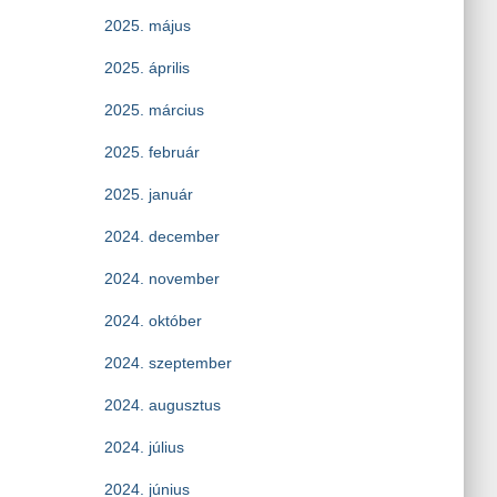
2025. május
2025. április
2025. március
2025. február
2025. január
2024. december
2024. november
2024. október
2024. szeptember
2024. augusztus
2024. július
2024. június