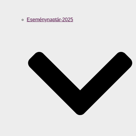
Eseménynaptár-2025