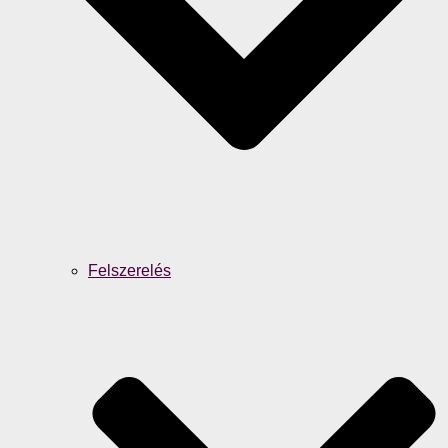
Felszerelés