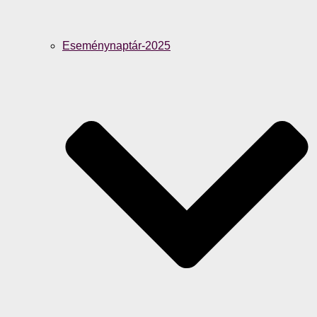
Eseménynaptár-2025