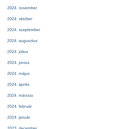
2024. november
2024. október
2024. szeptember
2024. augusztus
2024. július
2024. június
2024. május
2024. április
2024. március
2024. február
2024. január
2023. december