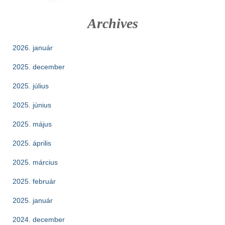
lapozása
Archives
2026. január
2025. december
2025. július
2025. június
2025. május
2025. április
2025. március
2025. február
2025. január
2024. december