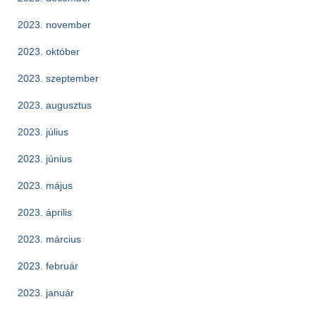
2023. november
2023. október
2023. szeptember
2023. augusztus
2023. július
2023. június
2023. május
2023. április
2023. március
2023. február
2023. január