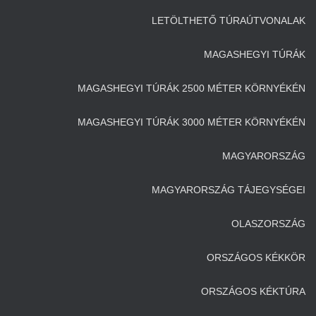
LETÖLTHETŐ TÚRAÚTVONALAK
MAGASHEGYI TÚRÁK
MAGASHEGYI TÚRÁK 2500 MÉTER KÖRNYÉKÉN
MAGASHEGYI TÚRÁK 3000 MÉTER KÖRNYÉKÉN
MAGYARORSZÁG
MAGYARORSZÁG TÁJEGYSÉGEI
OLASZORSZÁG
ORSZÁGOS KÉKKÖR
ORSZÁGOS KÉKTÚRA