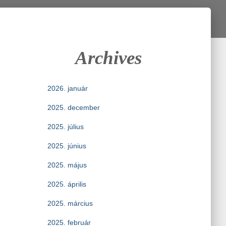
Archives
2026. január
2025. december
2025. július
2025. június
2025. május
2025. április
2025. március
2025. február