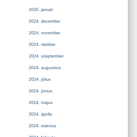
2025. január
2024. december
2024. november
2024. október
2024. szeptember
2024. augusztus
2024. július
2024. június
2024. május
2024. április
2024. március