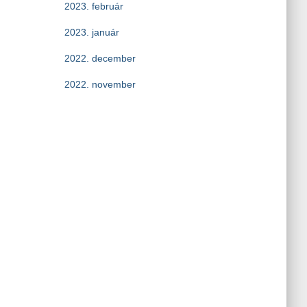
2023. február
2023. január
2022. december
2022. november