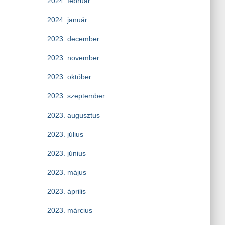
2024. február
2024. január
2023. december
2023. november
2023. október
2023. szeptember
2023. augusztus
2023. július
2023. június
2023. május
2023. április
2023. március