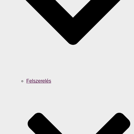
Felszerelés