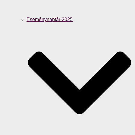
Eseménynaptár-2025