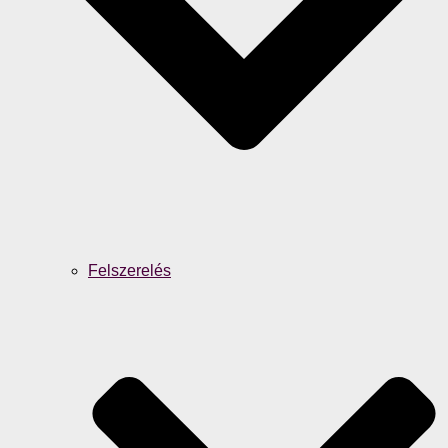
Felszerelés