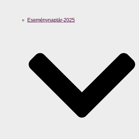
Eseménynaptár-2025