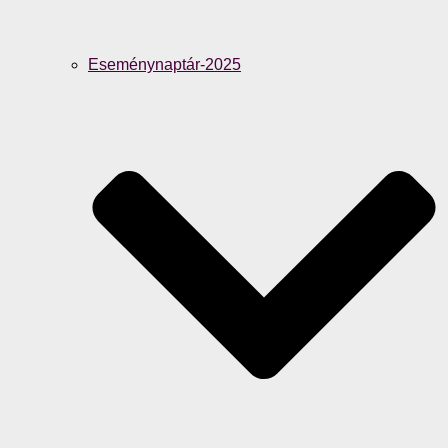
Eseménynaptár-2025