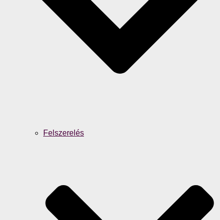
Felszerelés