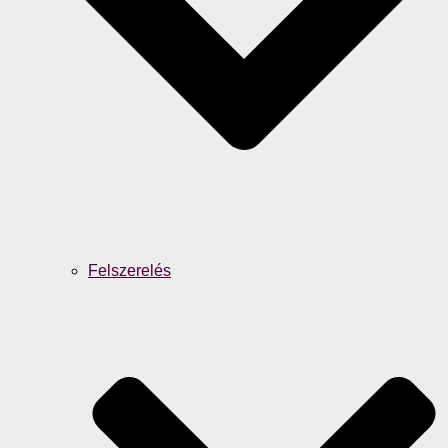
Felszerelés