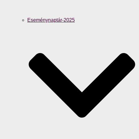
Eseménynaptár-2025