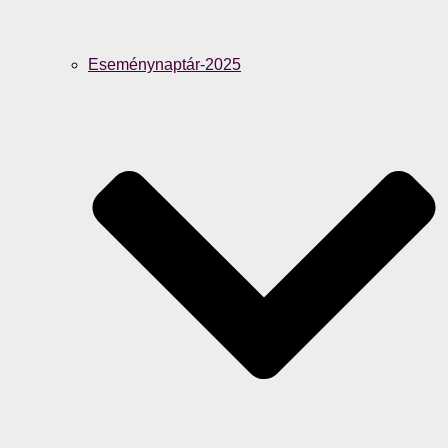
Eseménynaptár-2025