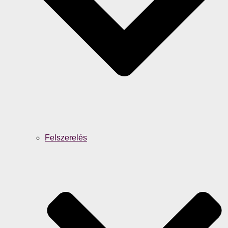
Felszerelés