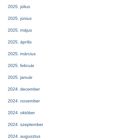
2025. július
2025. június
2025. május
2025. április
2025. március
2025. február
2025. január
2024. december
2024. november
2024. október
2024. szeptember
2024. augusztus