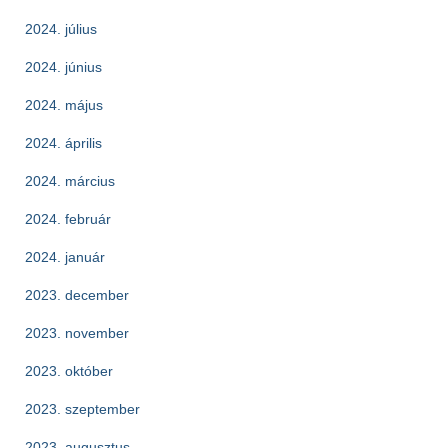
2024. július
2024. június
2024. május
2024. április
2024. március
2024. február
2024. január
2023. december
2023. november
2023. október
2023. szeptember
2023. augusztus