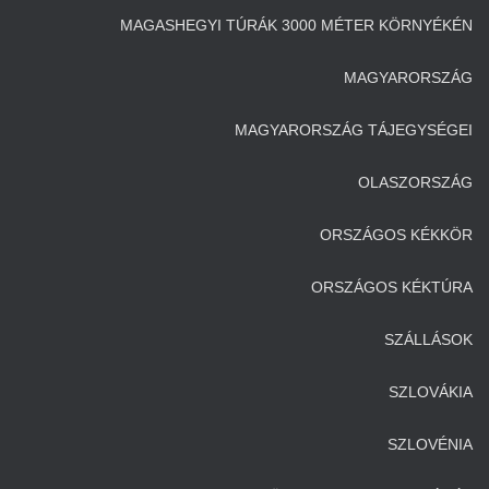
MAGASHEGYI TÚRÁK 3000 MÉTER KÖRNYÉKÉN
MAGYARORSZÁG
MAGYARORSZÁG TÁJEGYSÉGEI
OLASZORSZÁG
ORSZÁGOS KÉKKÖR
ORSZÁGOS KÉKTÚRA
SZÁLLÁSOK
SZLOVÁKIA
SZLOVÉNIA