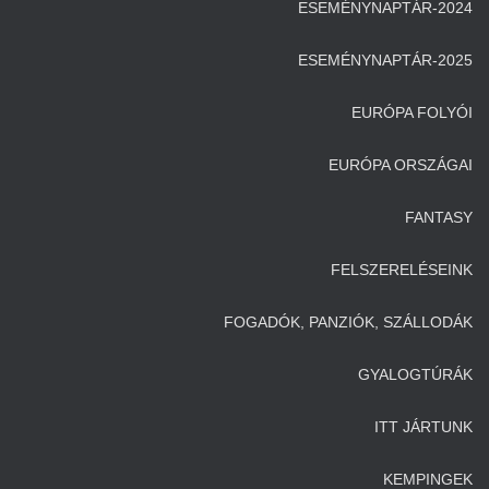
ESEMÉNYNAPTÁR-2024
ESEMÉNYNAPTÁR-2025
EURÓPA FOLYÓI
EURÓPA ORSZÁGAI
FANTASY
FELSZERELÉSEINK
FOGADÓK, PANZIÓK, SZÁLLODÁK
GYALOGTÚRÁK
ITT JÁRTUNK
KEMPINGEK