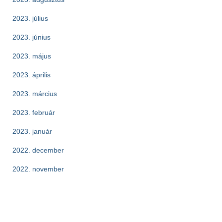
2023. július
2023. június
2023. május
2023. április
2023. március
2023. február
2023. január
2022. december
2022. november