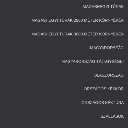
MAGASHEGYI TÚRÁK
MAGASHEGYI TÚRÁK 2500 MÉTER KÖRNYÉKÉN
MAGASHEGYI TÚRÁK 3000 MÉTER KÖRNYÉKÉN
MAGYARORSZÁG
MAGYARORSZÁG TÁJEGYSÉGEI
OLASZORSZÁG
ORSZÁGOS KÉKKÖR
ORSZÁGOS KÉKTÚRA
SZÁLLÁSOK