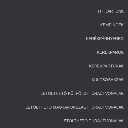
ITT JÁRTUNK
KEMPINGEK
KERÉKPÁRNYEREG
KERÉKPÁROK
KERÉKPÁRTÚRÁK
KULCSOSHÁZAK
LETÖLTHETŐ KÜLFÖLDI TÚRAÚTVONALAK
LETÖLTHETŐ MAGYARORSZÁGI TÚRAÚTVONALAK
LETÖLTHETŐ TÚRAÚTVONALAK