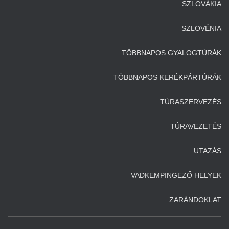
SZLOVÁKIA
SZLOVÉNIA
TÖBBNAPOS GYALOGTÚRÁK
TÖBBNAPOS KERÉKPÁRTÚRÁK
TÚRASZERVEZÉS
TÚRAVEZETÉS
UTAZÁS
VADKEMPINGEZŐ HELYEK
ZARÁNDOKLAT