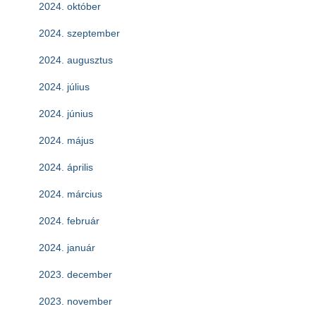
2024. október
2024. szeptember
2024. augusztus
2024. július
2024. június
2024. május
2024. április
2024. március
2024. február
2024. január
2023. december
2023. november