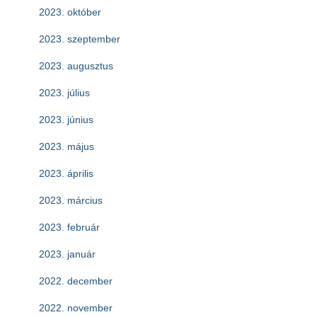
2023. október
2023. szeptember
2023. augusztus
2023. július
2023. június
2023. május
2023. április
2023. március
2023. február
2023. január
2022. december
2022. november