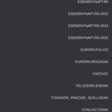
ESEMÉNYNAPTÁR
ESEMÉNYNAPTÁR-2023
ESEMÉNYNAPTÁR-2024
ESEMÉNYNAPTÁR-2025
EURÓPA FOLYÓI
EURÓPA ORSZÁGAI
FANTASY
FELSZERELÉSEINK
FOGADÓK, PANZIÓK, SZÁLLODÁK
GYALOGTÚRÁK