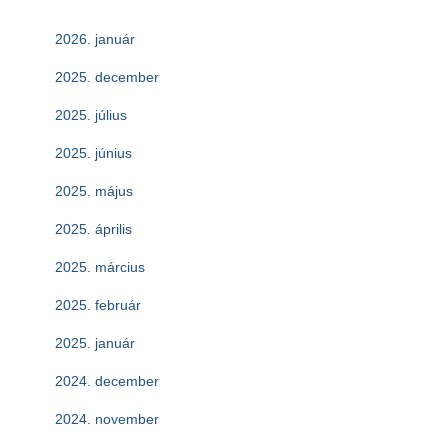
2026. január
2025. december
2025. július
2025. június
2025. május
2025. április
2025. március
2025. február
2025. január
2024. december
2024. november