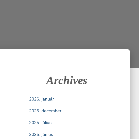
Archives
2026. január
2025. december
2025. július
2025. június