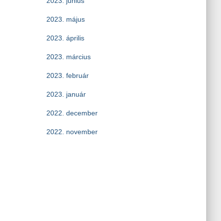
2023. június
2023. május
2023. április
2023. március
2023. február
2023. január
2022. december
2022. november