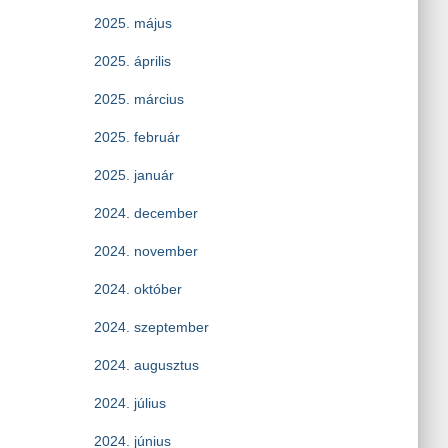
2025. május
2025. április
2025. március
2025. február
2025. január
2024. december
2024. november
2024. október
2024. szeptember
2024. augusztus
2024. július
2024. június