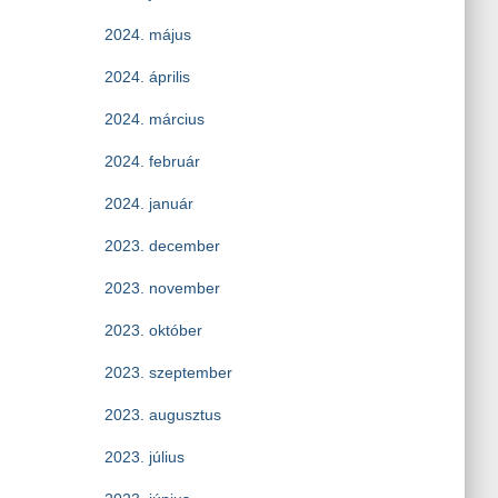
2024. május
2024. április
2024. március
2024. február
2024. január
2023. december
2023. november
2023. október
2023. szeptember
2023. augusztus
2023. július