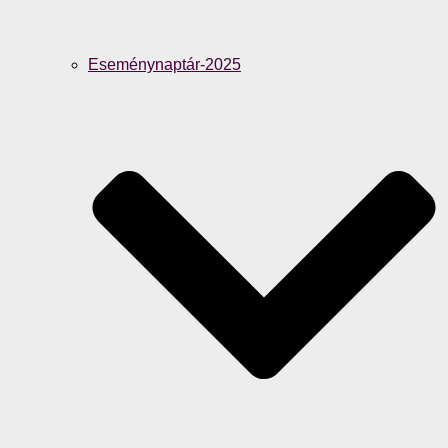
Eseménynaptár-2025