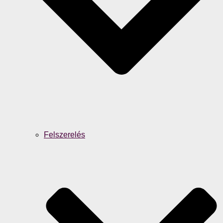
Felszerelés