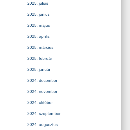
2025. július
2025. június
2025. május
2025. április
2025. március
2025. február
2025. január
2024. december
2024. november
2024. október
2024. szeptember
2024. augusztus