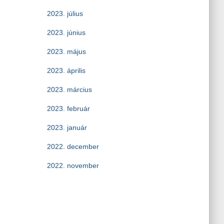
2023. július
2023. június
2023. május
2023. április
2023. március
2023. február
2023. január
2022. december
2022. november