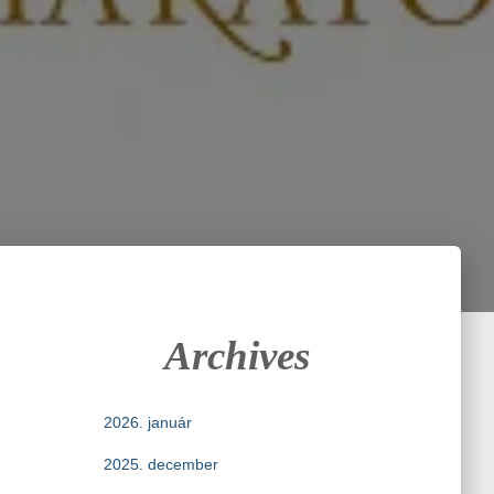
Archives
2026. január
2025. december