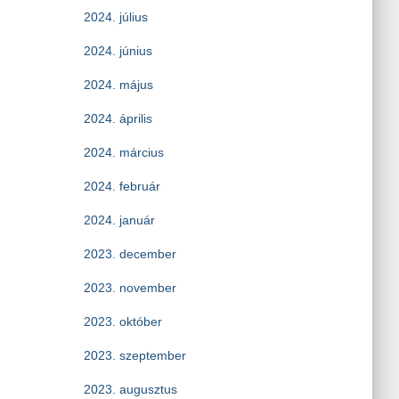
2024. július
2024. június
2024. május
2024. április
2024. március
2024. február
2024. január
2023. december
2023. november
2023. október
2023. szeptember
2023. augusztus