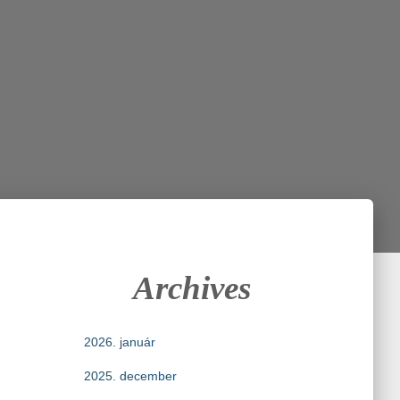
Archives
2026. január
2025. december