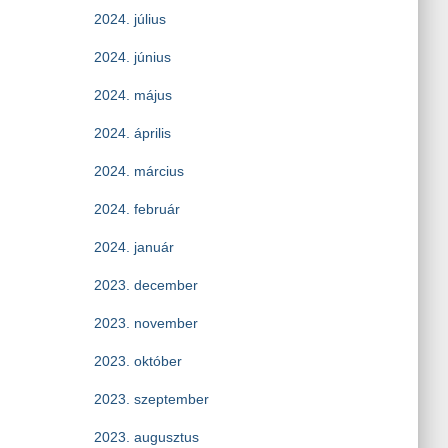
2024. július
2024. június
2024. május
2024. április
2024. március
2024. február
2024. január
2023. december
2023. november
2023. október
2023. szeptember
2023. augusztus