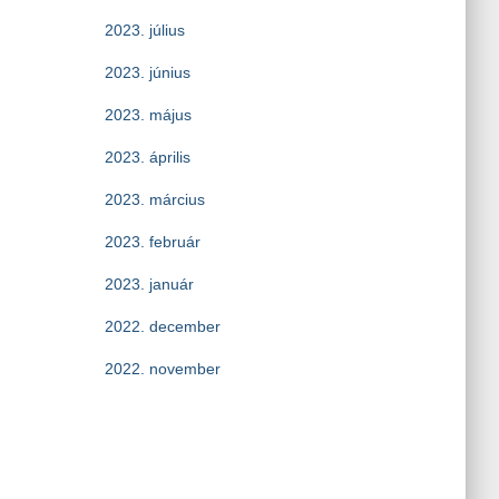
2023. július
2023. június
2023. május
2023. április
2023. március
2023. február
2023. január
2022. december
2022. november