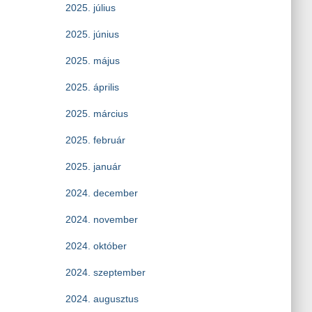
2025. július
2025. június
2025. május
2025. április
2025. március
2025. február
2025. január
2024. december
2024. november
2024. október
2024. szeptember
2024. augusztus