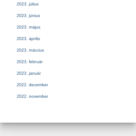
2023. július
2023. június
2023. május
2023. április
2023. március
2023. február
2023. január
2022. december
2022. november