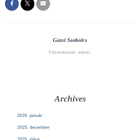
Gazsi Szabolcs
Főszerkesztő, admin.
Archives
2026. január
2025. december
2025. július