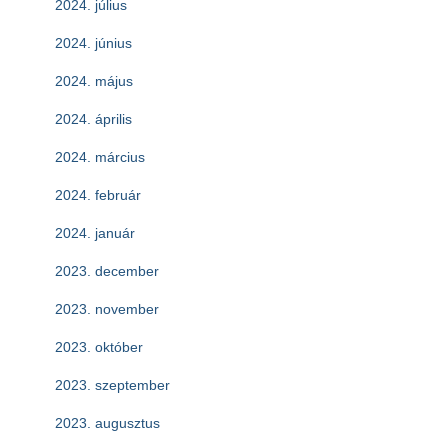
2024. július
2024. június
2024. május
2024. április
2024. március
2024. február
2024. január
2023. december
2023. november
2023. október
2023. szeptember
2023. augusztus