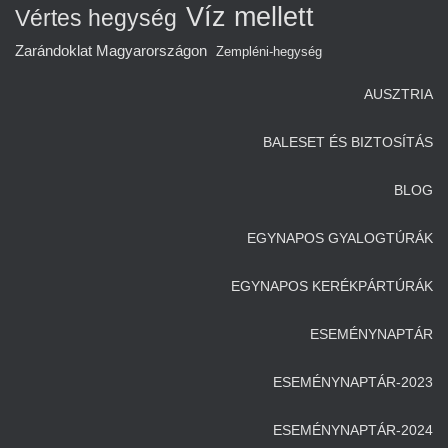
Víz mellett
Vértes hegység
Zarándoklat Magyarországon
Zempléni-hegység
AUSZTRIA
BALESET ÉS BIZTOSÍTÁS
BLOG
EGYNAPOS GYALOGTÚRÁK
EGYNAPOS KERÉKPÁRTÚRÁK
ESEMÉNYNAPTÁR
ESEMÉNYNAPTÁR-2023
ESEMÉNYNAPTÁR-2024