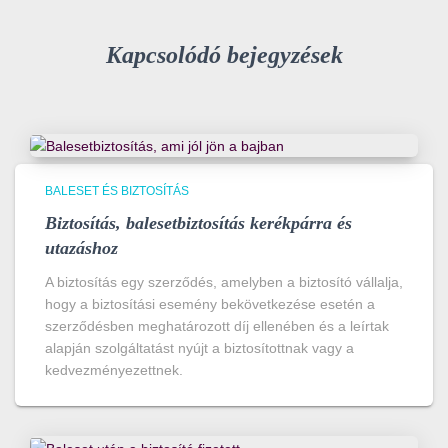
Kapcsolódó bejegyzések
BALESET ÉS BIZTOSÍTÁS
Biztosítás, balesetbiztosítás kerékpárra és
utazáshoz
A biztosítás egy szerződés, amelyben a biztosító vállalja,
hogy a biztosítási esemény bekövetkezése esetén a
szerződésben meghatározott díj ellenében és a leírtak
alapján szolgáltatást nyújt a biztosítottnak vagy a
kedvezményezettnek.