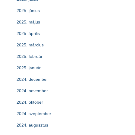
2025. június
2025. május
2025. április
2025. március
2025. február
2025. január
2024. december
2024. november
2024. október
2024. szeptember
2024. augusztus