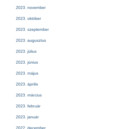
2023. november
2023. október
2023. szeptember
2023. augusztus
2023. július
2023. június
2023. május
2023. április
2023. március
2023. február
2023. január
2022. december