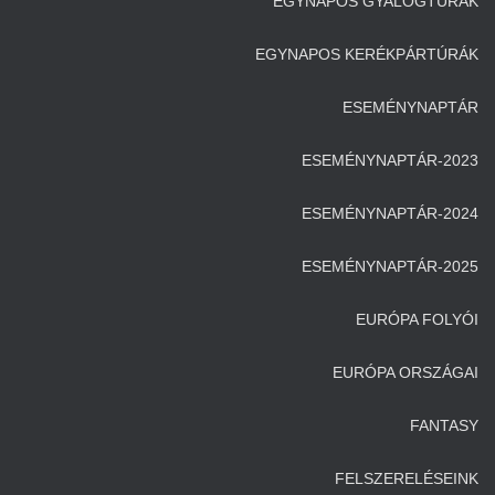
EGYNAPOS GYALOGTÚRÁK
EGYNAPOS KERÉKPÁRTÚRÁK
ESEMÉNYNAPTÁR
ESEMÉNYNAPTÁR-2023
ESEMÉNYNAPTÁR-2024
ESEMÉNYNAPTÁR-2025
EURÓPA FOLYÓI
EURÓPA ORSZÁGAI
FANTASY
FELSZERELÉSEINK