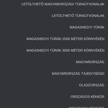
LETÖLTHETŐ MAGYARORSZÁGI TÚRAÚTVONALAK
LETÖLTHETŐ TÚRAÚTVONALAK
MAGASHEGYI TÚRÁK
MAGASHEGYI TÚRÁK 2500 MÉTER KÖRNYÉKÉN
MAGASHEGYI TÚRÁK 3000 MÉTER KÖRNYÉKÉN
MAGYARORSZÁG
MAGYARORSZÁG TÁJEGYSÉGEI
OLASZORSZÁG
ORSZÁGOS KÉKKÖR