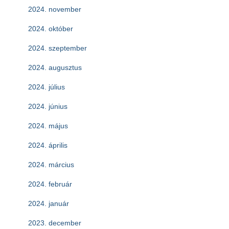
2024. november
2024. október
2024. szeptember
2024. augusztus
2024. július
2024. június
2024. május
2024. április
2024. március
2024. február
2024. január
2023. december