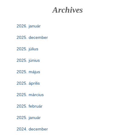
Archives
2026. január
2025. december
2025. július
2025. június
2025. május
2025. április
2025. március
2025. február
2025. január
2024. december