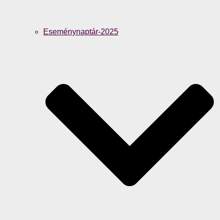
Eseménynaptár-2025