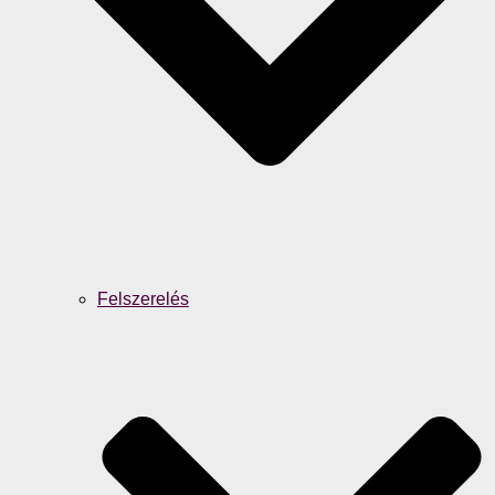
Felszerelés