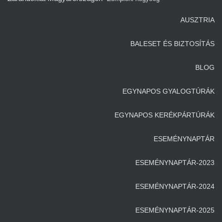
AUSZTRIA
BALESET ÉS BIZTOSÍTÁS
BLOG
EGYNAPOS GYALOGTÚRÁK
EGYNAPOS KERÉKPÁRTÚRÁK
ESEMÉNYNAPTÁR
ESEMÉNYNAPTÁR-2023
ESEMÉNYNAPTÁR-2024
ESEMÉNYNAPTÁR-2025