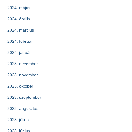
2024. május
2024. április
2024. március
2024. február
2024. január
2023. december
2023. november
2023. október
2023. szeptember
2023. augusztus
2023. július
2023. június