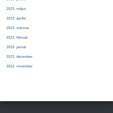
2023. május
2023. április
2023. március
2023. február
2023. január
2022. december
2022. november