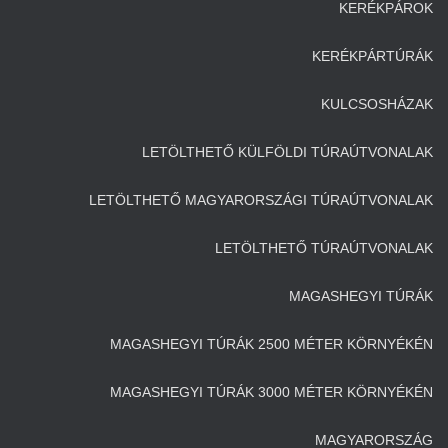
KERÉKPÁROK
KERÉKPÁRTÚRÁK
KULCSOSHÁZAK
LETÖLTHETŐ KÜLFÖLDI TÚRAÚTVONALAK
LETÖLTHETŐ MAGYARORSZÁGI TÚRAÚTVONALAK
LETÖLTHETŐ TÚRAÚTVONALAK
MAGASHEGYI TÚRÁK
MAGASHEGYI TÚRÁK 2500 MÉTER KÖRNYÉKÉN
MAGASHEGYI TÚRÁK 3000 MÉTER KÖRNYÉKÉN
MAGYARORSZÁG