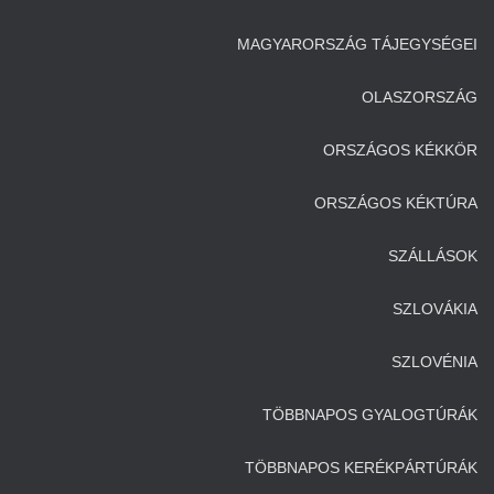
MAGYARORSZÁG TÁJEGYSÉGEI
OLASZORSZÁG
ORSZÁGOS KÉKKÖR
ORSZÁGOS KÉKTÚRA
SZÁLLÁSOK
SZLOVÁKIA
SZLOVÉNIA
TÖBBNAPOS GYALOGTÚRÁK
TÖBBNAPOS KERÉKPÁRTÚRÁK