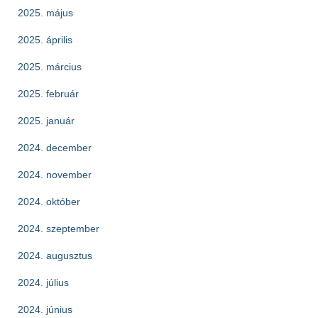
2025. május
2025. április
2025. március
2025. február
2025. január
2024. december
2024. november
2024. október
2024. szeptember
2024. augusztus
2024. július
2024. június