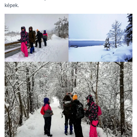
képek.