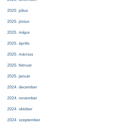
2025. július
2025. június
2025. május
2025. április
2025. március
2025. február
2025. január
2024. december
2024. november
2024. október
2024. szeptember