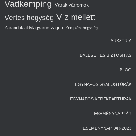
Vadkemping
Várak várromok
Víz mellett
Vértes hegység
Zarándoklat Magyarországon
Zempléni-hegység
AUSZTRIA
BALESET ÉS BIZTOSÍTÁS
BLOG
EGYNAPOS GYALOGTÚRÁK
EGYNAPOS KERÉKPÁRTÚRÁK
ESEMÉNYNAPTÁR
ESEMÉNYNAPTÁR-2023