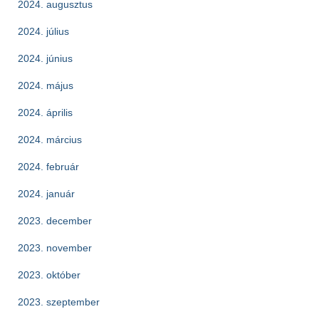
2024. augusztus
2024. július
2024. június
2024. május
2024. április
2024. március
2024. február
2024. január
2023. december
2023. november
2023. október
2023. szeptember