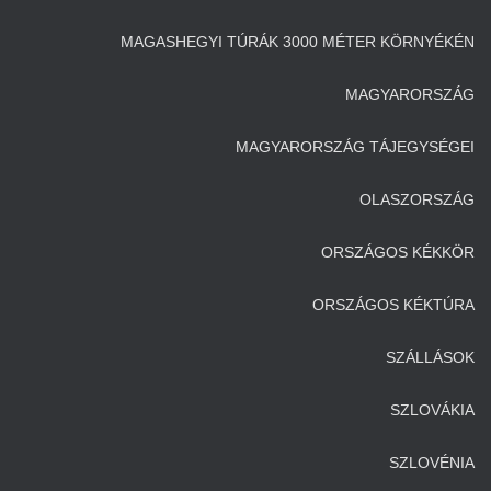
MAGASHEGYI TÚRÁK 3000 MÉTER KÖRNYÉKÉN
MAGYARORSZÁG
MAGYARORSZÁG TÁJEGYSÉGEI
OLASZORSZÁG
ORSZÁGOS KÉKKÖR
ORSZÁGOS KÉKTÚRA
SZÁLLÁSOK
SZLOVÁKIA
SZLOVÉNIA