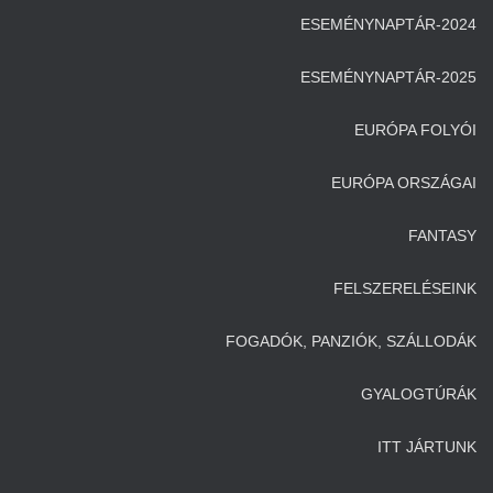
ESEMÉNYNAPTÁR-2024
ESEMÉNYNAPTÁR-2025
EURÓPA FOLYÓI
EURÓPA ORSZÁGAI
FANTASY
FELSZERELÉSEINK
FOGADÓK, PANZIÓK, SZÁLLODÁK
GYALOGTÚRÁK
ITT JÁRTUNK