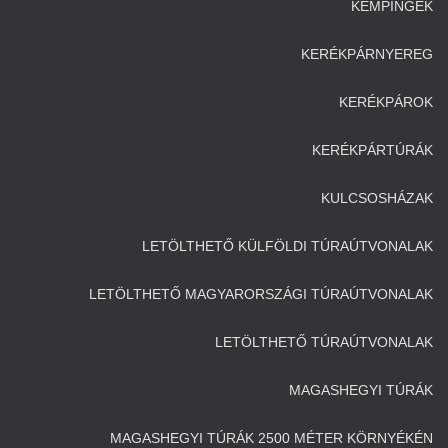
KEMPINGEK
KERÉKPÁRNYEREG
KERÉKPÁROK
KERÉKPÁRTÚRÁK
KULCSOSHÁZAK
LETÖLTHETŐ KÜLFÖLDI TÚRAÚTVONALAK
LETÖLTHETŐ MAGYARORSZÁGI TÚRAÚTVONALAK
LETÖLTHETŐ TÚRAÚTVONALAK
MAGASHEGYI TÚRÁK
MAGASHEGYI TÚRÁK 2500 MÉTER KÖRNYÉKÉN