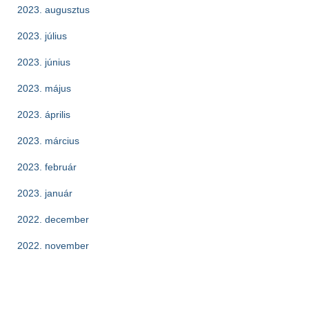
2023. augusztus
2023. július
2023. június
2023. május
2023. április
2023. március
2023. február
2023. január
2022. december
2022. november