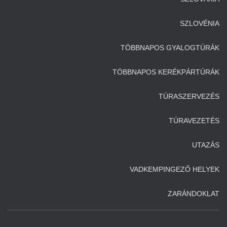
SZLOVÉNIA
TÖBBNAPOS GYALOGTÚRÁK
TÖBBNAPOS KERÉKPÁRTÚRÁK
TÚRASZERVEZÉS
TÚRAVEZETÉS
UTAZÁS
VADKEMPINGEZŐ HELYEK
ZARÁNDOKLAT