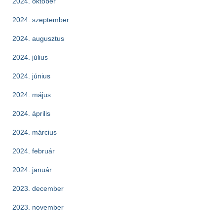
2024. október
2024. szeptember
2024. augusztus
2024. július
2024. június
2024. május
2024. április
2024. március
2024. február
2024. január
2023. december
2023. november