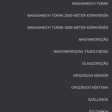
MAGASHEGYI TÚRÁK
MAGASHEGYI TÚRÁK 2500 MÉTER KÖRNYÉKÉN
MAGASHEGYI TÚRÁK 3000 MÉTER KÖRNYÉKÉN
MAGYARORSZÁG
MAGYARORSZÁG TÁJEGYSÉGEI
OLASZORSZÁG
ORSZÁGOS KÉKKÖR
ORSZÁGOS KÉKTÚRA
SZÁLLÁSOK
SZLOVÁKIA