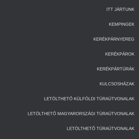
ITT JÁRTUNK
KEMPINGEK
KERÉKPÁRNYEREG
KERÉKPÁROK
KERÉKPÁRTÚRÁK
KULCSOSHÁZAK
LETÖLTHETŐ KÜLFÖLDI TÚRAÚTVONALAK
LETÖLTHETŐ MAGYARORSZÁGI TÚRAÚTVONALAK
LETÖLTHETŐ TÚRAÚTVONALAK