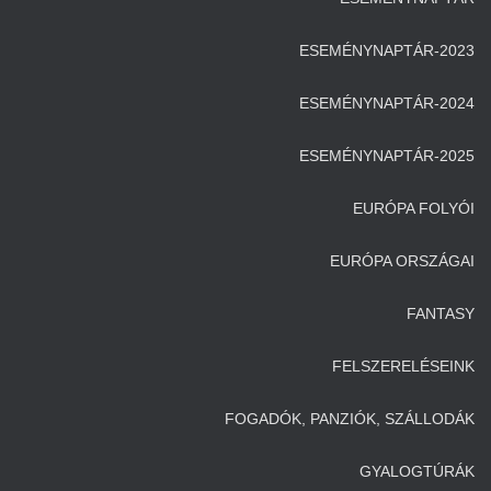
ESEMÉNYNAPTÁR-2023
ESEMÉNYNAPTÁR-2024
ESEMÉNYNAPTÁR-2025
EURÓPA FOLYÓI
EURÓPA ORSZÁGAI
FANTASY
FELSZERELÉSEINK
FOGADÓK, PANZIÓK, SZÁLLODÁK
GYALOGTÚRÁK