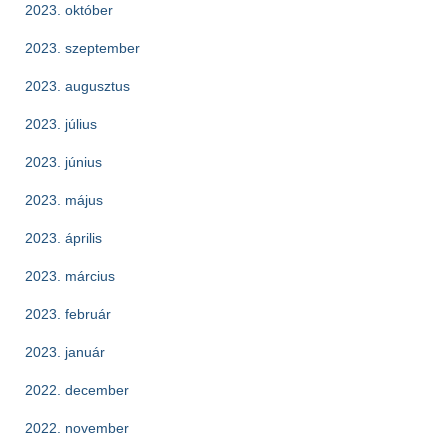
2023. október
2023. szeptember
2023. augusztus
2023. július
2023. június
2023. május
2023. április
2023. március
2023. február
2023. január
2022. december
2022. november