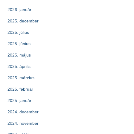
2026. január
2025. december
2025. július
2025. június
2025. május
2025. április
2025. március
2025. február
2025. január
2024. december
2024. november