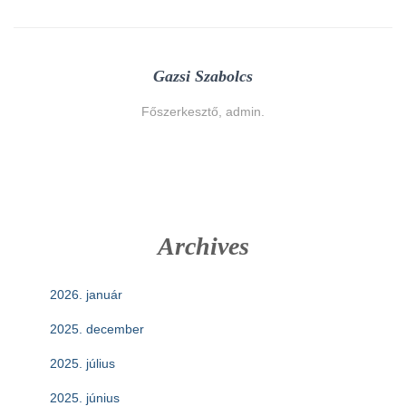
Gazsi Szabolcs
Főszerkesztő, admin.
Archives
2026. január
2025. december
2025. július
2025. június