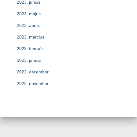
2023. június
2023. május
2023. április
2023. március
2023. február
2023. január
2022. december
2022. november