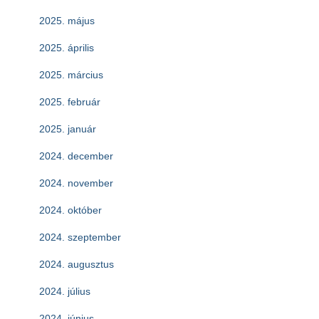
2025. május
2025. április
2025. március
2025. február
2025. január
2024. december
2024. november
2024. október
2024. szeptember
2024. augusztus
2024. július
2024. június