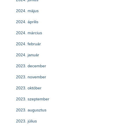
2024. május
2024. április
2024. március
2024. február
2024. január
2023. december
2023. november
2023. október
2023. szeptember
2023. augusztus
2023. július