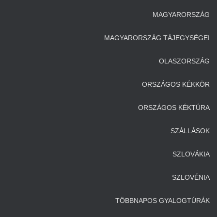
MAGYARORSZÁG
MAGYARORSZÁG TÁJEGYSÉGEI
OLASZORSZÁG
ORSZÁGOS KÉKKÖR
ORSZÁGOS KÉKTÚRA
SZÁLLÁSOK
SZLOVÁKIA
SZLOVÉNIA
TÖBBNAPOS GYALOGTÚRÁK