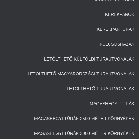
KERÉKPÁROK
KERÉKPÁRTÚRÁK
KULCSOSHÁZAK
LETÖLTHETŐ KÜLFÖLDI TÚRAÚTVONALAK
LETÖLTHETŐ MAGYARORSZÁGI TÚRAÚTVONALAK
LETÖLTHETŐ TÚRAÚTVONALAK
MAGASHEGYI TÚRÁK
MAGASHEGYI TÚRÁK 2500 MÉTER KÖRNYÉKÉN
MAGASHEGYI TÚRÁK 3000 MÉTER KÖRNYÉKÉN