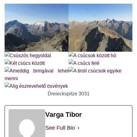
Dreieckspitze 3031
Varga Tibor
See Full Bio