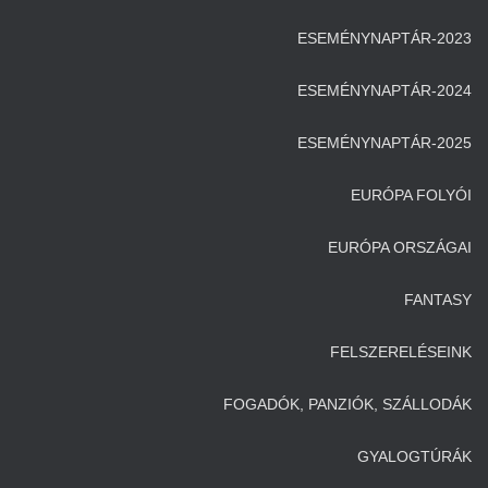
ESEMÉNYNAPTÁR-2023
ESEMÉNYNAPTÁR-2024
ESEMÉNYNAPTÁR-2025
EURÓPA FOLYÓI
EURÓPA ORSZÁGAI
FANTASY
FELSZERELÉSEINK
FOGADÓK, PANZIÓK, SZÁLLODÁK
GYALOGTÚRÁK