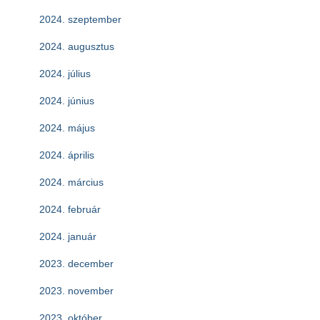
2024. szeptember
2024. augusztus
2024. július
2024. június
2024. május
2024. április
2024. március
2024. február
2024. január
2023. december
2023. november
2023. október