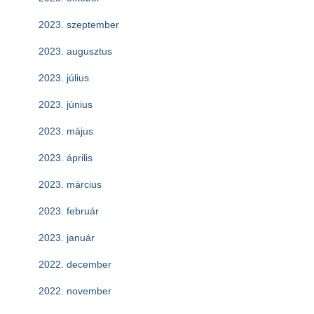
2023. szeptember
2023. augusztus
2023. július
2023. június
2023. május
2023. április
2023. március
2023. február
2023. január
2022. december
2022. november