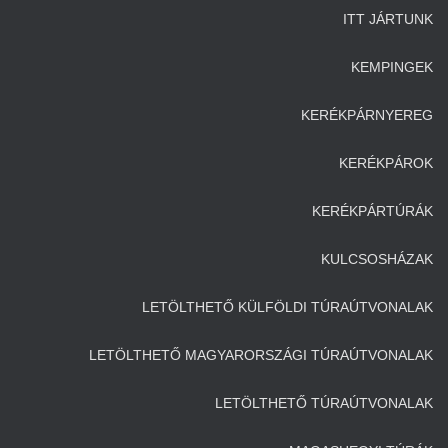
ITT JÁRTUNK
KEMPINGEK
KERÉKPÁRNYEREG
KERÉKPÁROK
KERÉKPÁRTÚRÁK
KULCSOSHÁZAK
LETÖLTHETŐ KÜLFÖLDI TÚRAÚTVONALAK
LETÖLTHETŐ MAGYARORSZÁGI TÚRAÚTVONALAK
LETÖLTHETŐ TÚRAÚTVONALAK