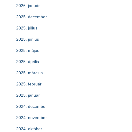
2026. január
2025. december
2025. július
2025. június
2025. május
2025. április
2025. március
2025. február
2025. január
2024. december
2024. november
2024. október