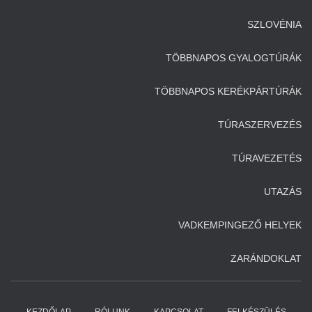
SZLOVÉNIA
TÖBBNAPOS GYALOGTÚRÁK
TÖBBNAPOS KERÉKPÁRTÚRÁK
TÚRASZERVEZÉS
TÚRAVEZETÉS
UTAZÁS
VADKEMPINGEZŐ HELYEK
ZARÁNDOKLAT