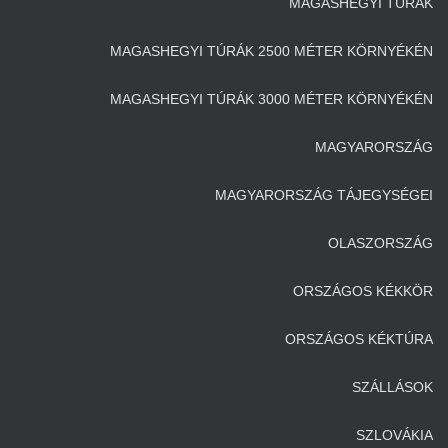
MAGASHEGYI TÚRÁK
MAGASHEGYI TÚRÁK 2500 MÉTER KÖRNYÉKÉN
MAGASHEGYI TÚRÁK 3000 MÉTER KÖRNYÉKÉN
MAGYARORSZÁG
MAGYARORSZÁG TÁJEGYSÉGEI
OLASZORSZÁG
ORSZÁGOS KÉKKÖR
ORSZÁGOS KÉKTÚRA
SZÁLLÁSOK
SZLOVÁKIA