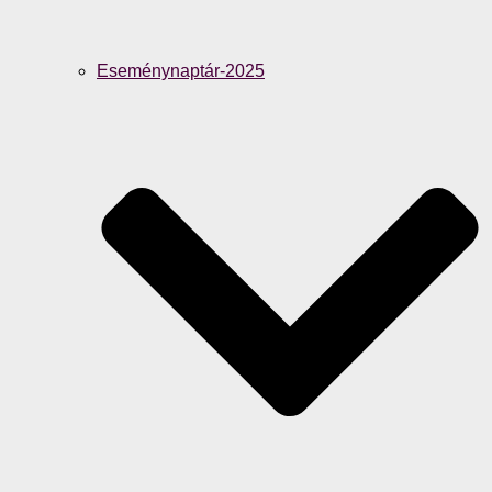
Eseménynaptár-2025