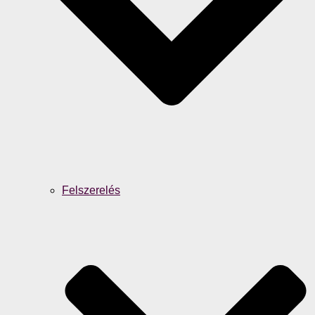
Felszerelés