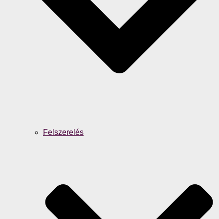
Felszerelés