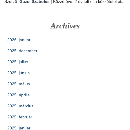
Szerző:
Gazsi Szabolcs
| Közzétéve:
2 év
telt el a közzététel óta
Archives
2026. január
2025. december
2025. július
2025. június
2025. május
2025. április
2025. március
2025. február
2025. január