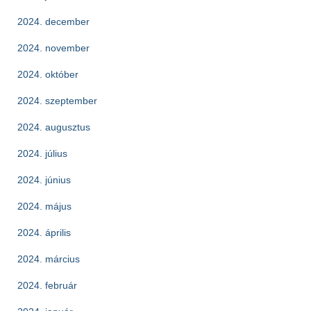
2024. december
2024. november
2024. október
2024. szeptember
2024. augusztus
2024. július
2024. június
2024. május
2024. április
2024. március
2024. február