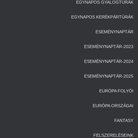
EGYNAPOS GYALOGTÚRÁK
EGYNAPOS KERÉKPÁRTÚRÁK
ESEMÉNYNAPTÁR
ESEMÉNYNAPTÁR-2023
ESEMÉNYNAPTÁR-2024
ESEMÉNYNAPTÁR-2025
EURÓPA FOLYÓI
EURÓPA ORSZÁGAI
FANTASY
FELSZERELÉSEINK