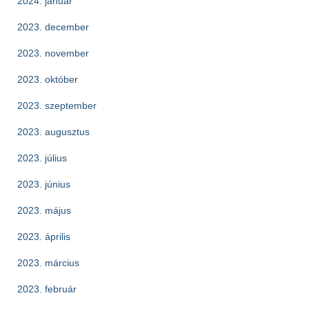
2024. január
2023. december
2023. november
2023. október
2023. szeptember
2023. augusztus
2023. július
2023. június
2023. május
2023. április
2023. március
2023. február