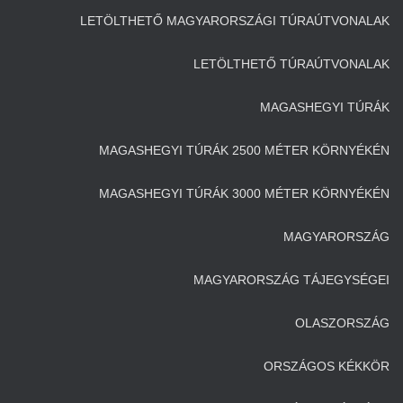
LETÖLTHETŐ MAGYARORSZÁGI TÚRAÚTVONALAK
LETÖLTHETŐ TÚRAÚTVONALAK
MAGASHEGYI TÚRÁK
MAGASHEGYI TÚRÁK 2500 MÉTER KÖRNYÉKÉN
MAGASHEGYI TÚRÁK 3000 MÉTER KÖRNYÉKÉN
MAGYARORSZÁG
MAGYARORSZÁG TÁJEGYSÉGEI
OLASZORSZÁG
ORSZÁGOS KÉKKÖR