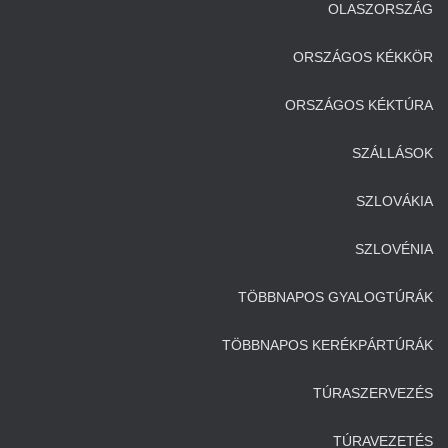
OLASZORSZÁG
ORSZÁGOS KÉKKÖR
ORSZÁGOS KÉKTÚRA
SZÁLLÁSOK
SZLOVÁKIA
SZLOVÉNIA
TÖBBNAPOS GYALOGTÚRÁK
TÖBBNAPOS KERÉKPÁRTÚRÁK
TÚRASZERVEZÉS
TÚRAVEZETÉS