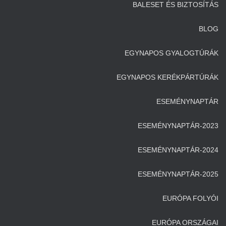
BALESET ÉS BIZTOSÍTÁS
BLOG
EGYNAPOS GYALOGTÚRÁK
EGYNAPOS KERÉKPÁRTÚRÁK
ESEMÉNYNAPTÁR
ESEMÉNYNAPTÁR-2023
ESEMÉNYNAPTÁR-2024
ESEMÉNYNAPTÁR-2025
EURÓPA FOLYÓI
EURÓPA ORSZÁGAI