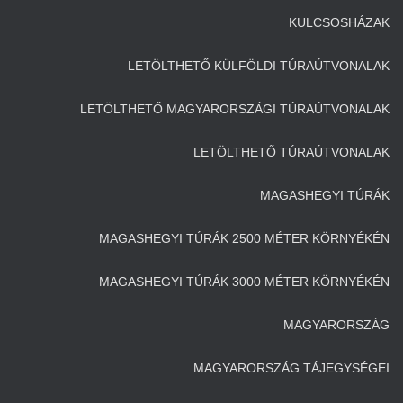
KULCSOSHÁZAK
LETÖLTHETŐ KÜLFÖLDI TÚRAÚTVONALAK
LETÖLTHETŐ MAGYARORSZÁGI TÚRAÚTVONALAK
LETÖLTHETŐ TÚRAÚTVONALAK
MAGASHEGYI TÚRÁK
MAGASHEGYI TÚRÁK 2500 MÉTER KÖRNYÉKÉN
MAGASHEGYI TÚRÁK 3000 MÉTER KÖRNYÉKÉN
MAGYARORSZÁG
MAGYARORSZÁG TÁJEGYSÉGEI