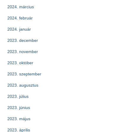
2024. március
2024. február
2024. január
2023. december
2023. november
2023. október
2023. szeptember
2023. augusztus
2023. július
2023. június
2023. május
2023. április