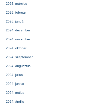
2025. március
2025. február
2025. január
2024. december
2024. november
2024. október
2024. szeptember
2024. augusztus
2024. július
2024. június
2024. május
2024. április