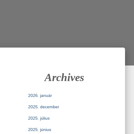
Archives
2026. január
2025. december
2025. július
2025. június