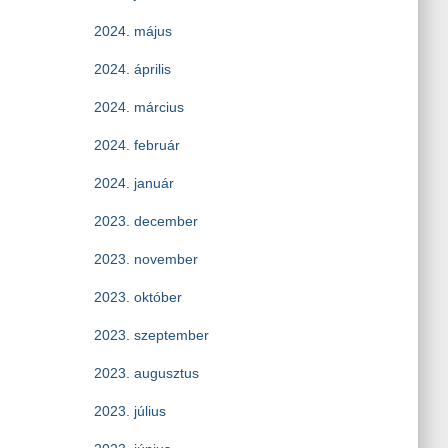
2024. május
2024. április
2024. március
2024. február
2024. január
2023. december
2023. november
2023. október
2023. szeptember
2023. augusztus
2023. július