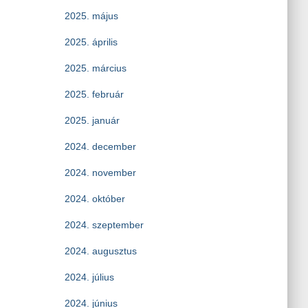
2025. május
2025. április
2025. március
2025. február
2025. január
2024. december
2024. november
2024. október
2024. szeptember
2024. augusztus
2024. július
2024. június