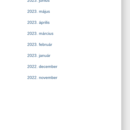
2023. június
2023. május
2023. április
2023. március
2023. február
2023. január
2022. december
2022. november