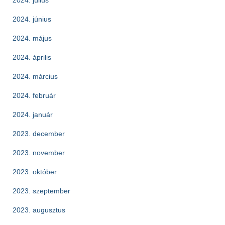
2024. július
2024. június
2024. május
2024. április
2024. március
2024. február
2024. január
2023. december
2023. november
2023. október
2023. szeptember
2023. augusztus