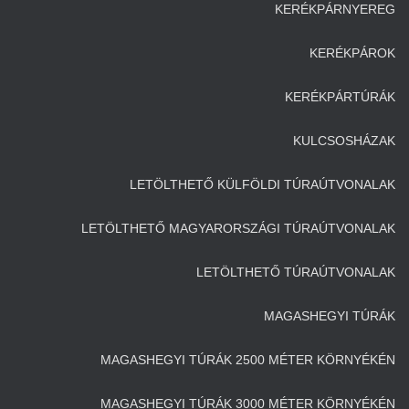
KERÉKPÁRNYEREG
KERÉKPÁROK
KERÉKPÁRTÚRÁK
KULCSOSHÁZAK
LETÖLTHETŐ KÜLFÖLDI TÚRAÚTVONALAK
LETÖLTHETŐ MAGYARORSZÁGI TÚRAÚTVONALAK
LETÖLTHETŐ TÚRAÚTVONALAK
MAGASHEGYI TÚRÁK
MAGASHEGYI TÚRÁK 2500 MÉTER KÖRNYÉKÉN
MAGASHEGYI TÚRÁK 3000 MÉTER KÖRNYÉKÉN