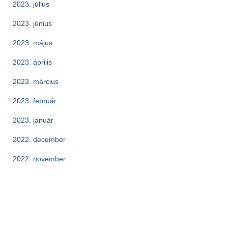
2023. július
2023. június
2023. május
2023. április
2023. március
2023. február
2023. január
2022. december
2022. november