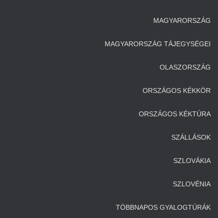
MAGYARORSZÁG
MAGYARORSZÁG TÁJEGYSÉGEI
OLASZORSZÁG
ORSZÁGOS KÉKKÖR
ORSZÁGOS KÉKTÚRA
SZÁLLÁSOK
SZLOVÁKIA
SZLOVÉNIA
TÖBBNAPOS GYALOGTÚRÁK