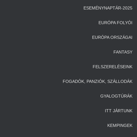
ESEMÉNYNAPTÁR-2025
EURÓPA FOLYÓI
EURÓPA ORSZÁGAI
FANTASY
FELSZERELÉSEINK
FOGADÓK, PANZIÓK, SZÁLLODÁK
GYALOGTÚRÁK
ITT JÁRTUNK
KEMPINGEK