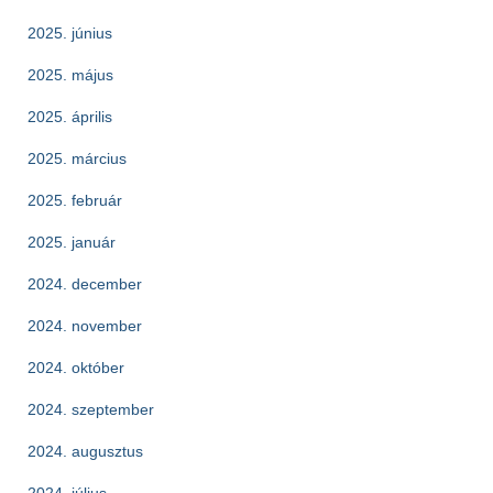
2025. június
2025. május
2025. április
2025. március
2025. február
2025. január
2024. december
2024. november
2024. október
2024. szeptember
2024. augusztus