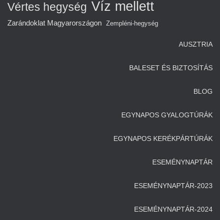
Víz mellett
Vértes hegység
Zarándoklat Magyarországon
Zempléni-hegység
AUSZTRIA
BALESET ÉS BIZTOSÍTÁS
BLOG
EGYNAPOS GYALOGTÚRÁK
EGYNAPOS KERÉKPÁRTÚRÁK
ESEMÉNYNAPTÁR
ESEMÉNYNAPTÁR-2023
ESEMÉNYNAPTÁR-2024