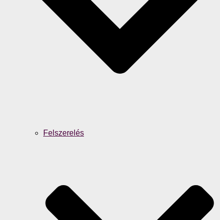
Felszerelés