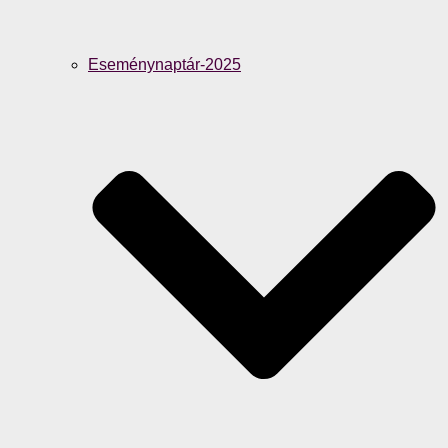
Eseménynaptár-2025