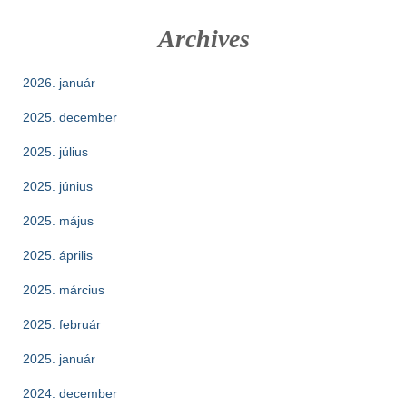
Archives
2026. január
2025. december
2025. július
2025. június
2025. május
2025. április
2025. március
2025. február
2025. január
2024. december