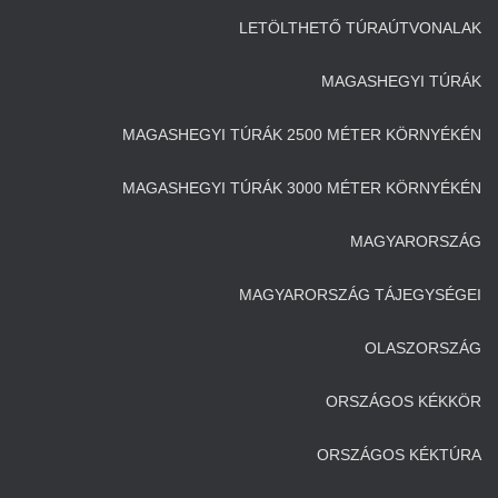
LETÖLTHETŐ TÚRAÚTVONALAK
MAGASHEGYI TÚRÁK
MAGASHEGYI TÚRÁK 2500 MÉTER KÖRNYÉKÉN
MAGASHEGYI TÚRÁK 3000 MÉTER KÖRNYÉKÉN
MAGYARORSZÁG
MAGYARORSZÁG TÁJEGYSÉGEI
OLASZORSZÁG
ORSZÁGOS KÉKKÖR
ORSZÁGOS KÉKTÚRA