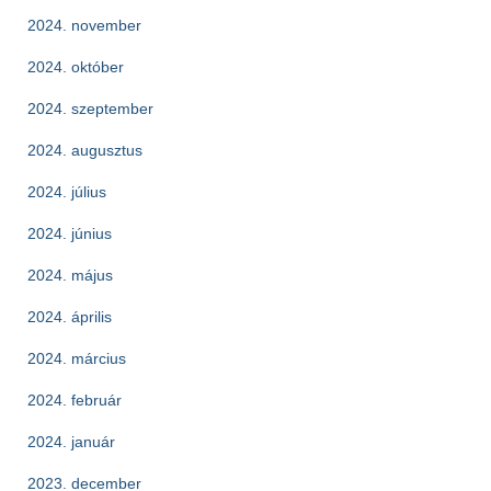
2024. november
2024. október
2024. szeptember
2024. augusztus
2024. július
2024. június
2024. május
2024. április
2024. március
2024. február
2024. január
2023. december