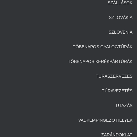
SZÁLLÁSOK
SZLOVÁKIA
SZLOVÉNIA
TÖBBNAPOS GYALOGTÚRÁK
TÖBBNAPOS KERÉKPÁRTÚRÁK
TÚRASZERVEZÉS
TÚRAVEZETÉS
UTAZÁS
VADKEMPINGEZŐ HELYEK
ZARÁNDOKLAT