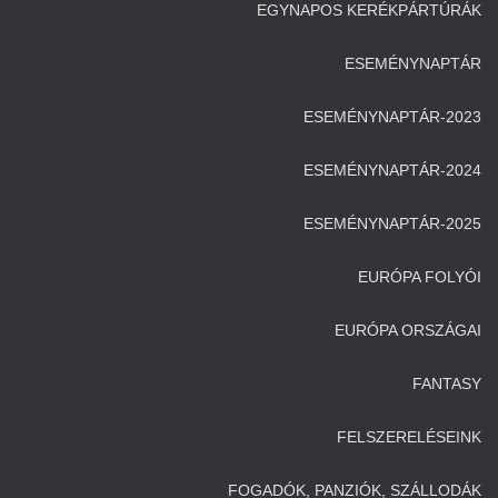
EGYNAPOS KERÉKPÁRTÚRÁK
ESEMÉNYNAPTÁR
ESEMÉNYNAPTÁR-2023
ESEMÉNYNAPTÁR-2024
ESEMÉNYNAPTÁR-2025
EURÓPA FOLYÓI
EURÓPA ORSZÁGAI
FANTASY
FELSZERELÉSEINK
FOGADÓK, PANZIÓK, SZÁLLODÁK