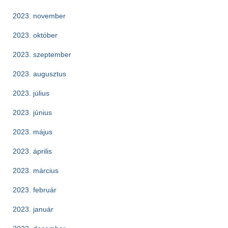
2023. november
2023. október
2023. szeptember
2023. augusztus
2023. július
2023. június
2023. május
2023. április
2023. március
2023. február
2023. január