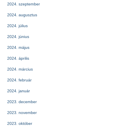
2024. szeptember
2024. augusztus
2024. július
2024. június
2024. május
2024. április
2024. március
2024. február
2024. január
2023. december
2023. november
2023. október