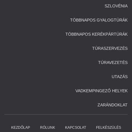
SZLOVÉNIA
TÖBBNAPOS GYALOGTÚRÁK
TÖBBNAPOS KERÉKPÁRTÚRÁK
TÚRASZERVEZÉS
TÚRAVEZETÉS
UTAZÁS
VADKEMPINGEZŐ HELYEK
ZARÁNDOKLAT
KEZDŐLAP
RÓLUNK
KAPCSOLAT
FELKÉSZÜLÉS