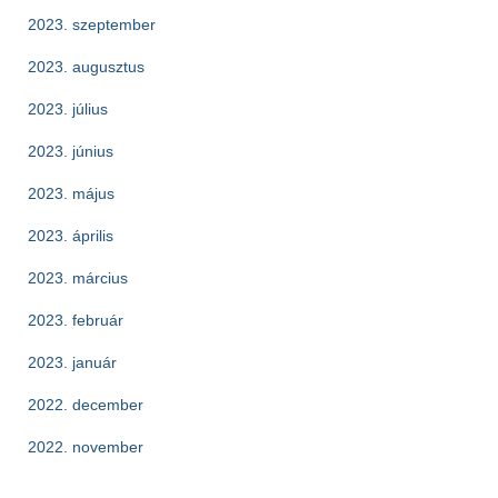
2023. szeptember
2023. augusztus
2023. július
2023. június
2023. május
2023. április
2023. március
2023. február
2023. január
2022. december
2022. november