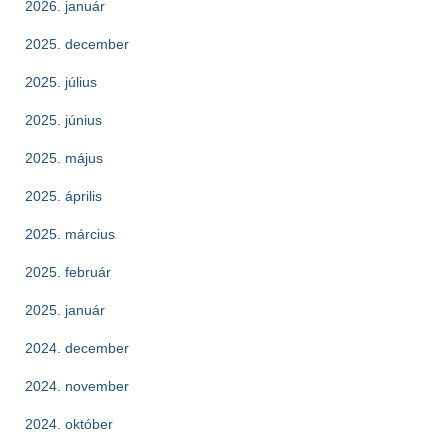
2026. január
2025. december
2025. július
2025. június
2025. május
2025. április
2025. március
2025. február
2025. január
2024. december
2024. november
2024. október