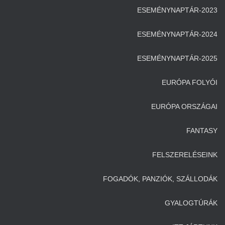
ESEMÉNYNAPTÁR-2023
ESEMÉNYNAPTÁR-2024
ESEMÉNYNAPTÁR-2025
EURÓPA FOLYÓI
EURÓPA ORSZÁGAI
FANTASY
FELSZERELÉSEINK
FOGADÓK, PANZIÓK, SZÁLLODÁK
GYALOGTÚRÁK