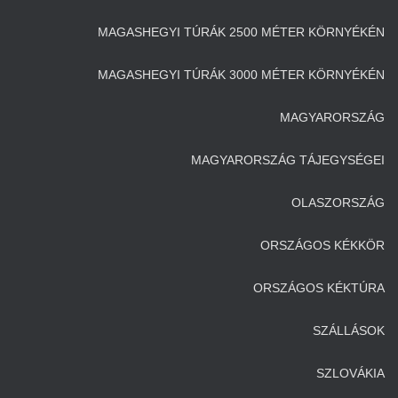
MAGASHEGYI TÚRÁK 2500 MÉTER KÖRNYÉKÉN
MAGASHEGYI TÚRÁK 3000 MÉTER KÖRNYÉKÉN
MAGYARORSZÁG
MAGYARORSZÁG TÁJEGYSÉGEI
OLASZORSZÁG
ORSZÁGOS KÉKKÖR
ORSZÁGOS KÉKTÚRA
SZÁLLÁSOK
SZLOVÁKIA