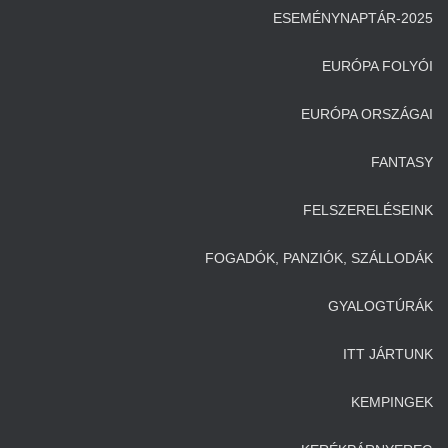
ESEMÉNYNAPTÁR-2025
EURÓPA FOLYÓI
EURÓPA ORSZÁGAI
FANTASY
FELSZERELÉSEINK
FOGADÓK, PANZIÓK, SZÁLLODÁK
GYALOGTÚRÁK
ITT JÁRTUNK
KEMPINGEK