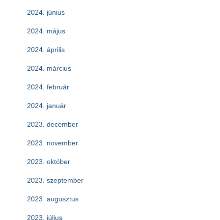
2024. június
2024. május
2024. április
2024. március
2024. február
2024. január
2023. december
2023. november
2023. október
2023. szeptember
2023. augusztus
2023. július