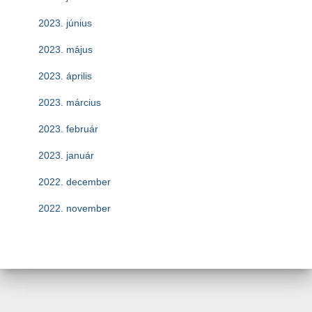
2023. június
2023. május
2023. április
2023. március
2023. február
2023. január
2022. december
2022. november