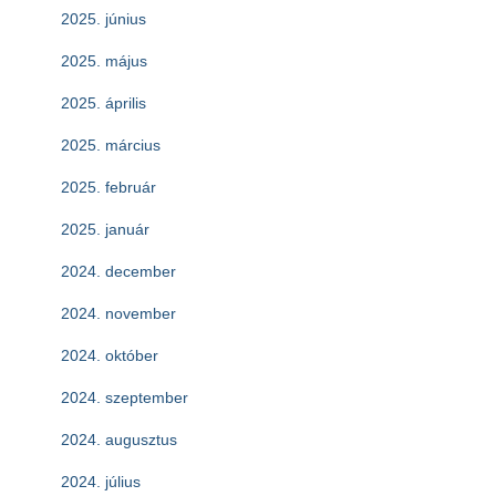
2025. június
2025. május
2025. április
2025. március
2025. február
2025. január
2024. december
2024. november
2024. október
2024. szeptember
2024. augusztus
2024. július