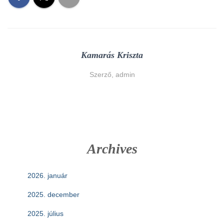
Kamarás Kriszta
Szerző, admin
Archives
2026. január
2025. december
2025. július