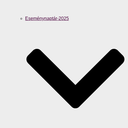
Eseménynaptár-2025