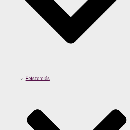
Felszerelés