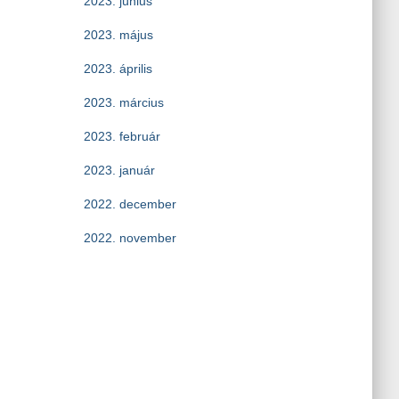
2023. június
2023. május
2023. április
2023. március
2023. február
2023. január
2022. december
2022. november