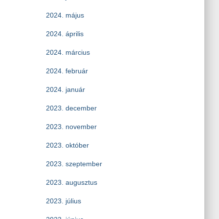
2024. május
2024. április
2024. március
2024. február
2024. január
2023. december
2023. november
2023. október
2023. szeptember
2023. augusztus
2023. július