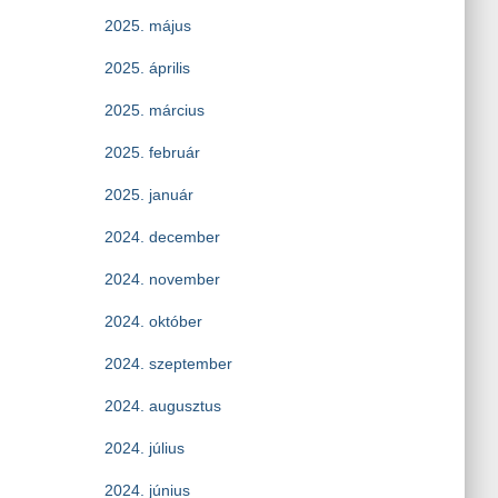
2025. május
2025. április
2025. március
2025. február
2025. január
2024. december
2024. november
2024. október
2024. szeptember
2024. augusztus
2024. július
2024. június