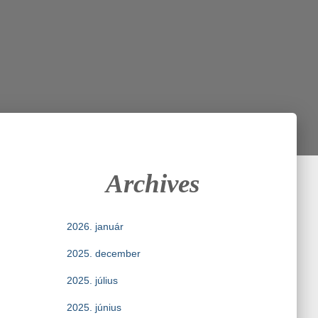
Archives
2026. január
2025. december
2025. július
2025. június