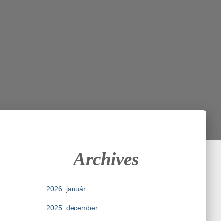
Archives
2026. január
2025. december