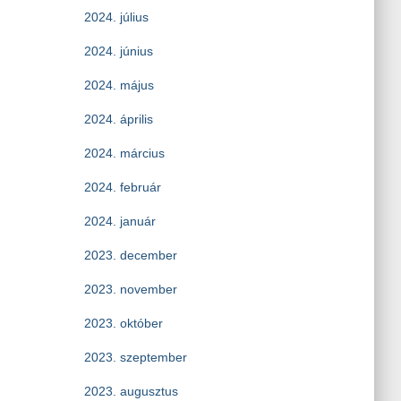
2024. július
2024. június
2024. május
2024. április
2024. március
2024. február
2024. január
2023. december
2023. november
2023. október
2023. szeptember
2023. augusztus