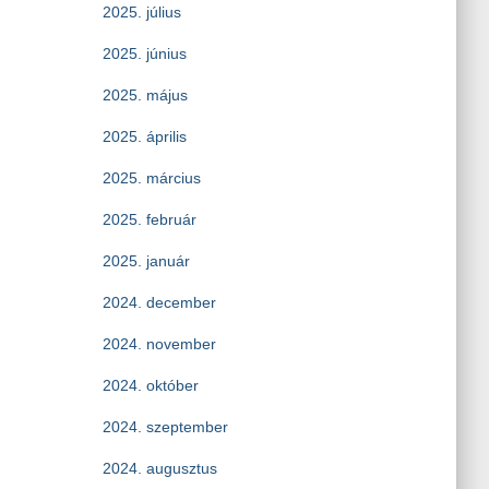
2025. július
2025. június
2025. május
2025. április
2025. március
2025. február
2025. január
2024. december
2024. november
2024. október
2024. szeptember
2024. augusztus