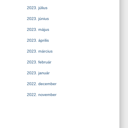
2023. július
2023. június
2023. május
2023. április
2023. március
2023. február
2023. január
2022. december
2022. november