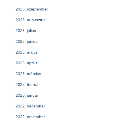
2023. szeptember
2023. augusztus
2023. július
2023. június
2023. május
2023. április
2023. március
2023. február
2023. január
2022. december
2022. november