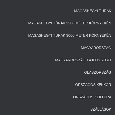
MAGASHEGYI TÚRÁK
MAGASHEGYI TÚRÁK 2500 MÉTER KÖRNYÉKÉN
MAGASHEGYI TÚRÁK 3000 MÉTER KÖRNYÉKÉN
MAGYARORSZÁG
MAGYARORSZÁG TÁJEGYSÉGEI
OLASZORSZÁG
ORSZÁGOS KÉKKÖR
ORSZÁGOS KÉKTÚRA
SZÁLLÁSOK