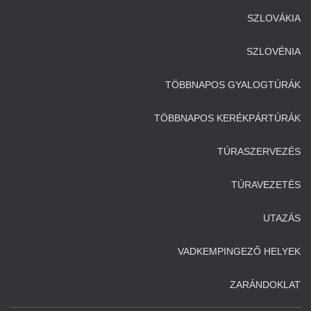
SZLOVÁKIA
SZLOVÉNIA
TÖBBNAPOS GYALOGTÚRÁK
TÖBBNAPOS KERÉKPÁRTÚRÁK
TÚRASZERVEZÉS
TÚRAVEZETÉS
UTAZÁS
VADKEMPINGEZŐ HELYEK
ZARÁNDOKLAT