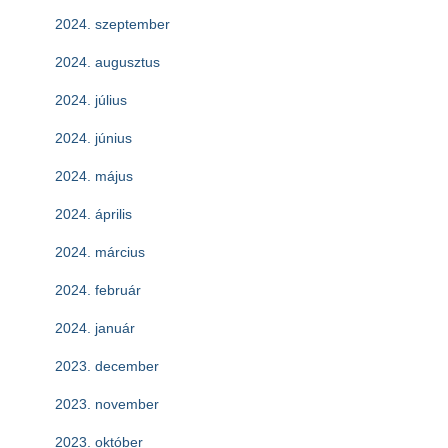
2024. szeptember
2024. augusztus
2024. július
2024. június
2024. május
2024. április
2024. március
2024. február
2024. január
2023. december
2023. november
2023. október