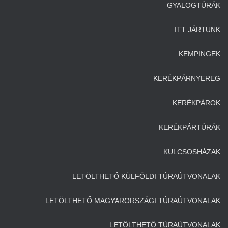
GYALOGTÚRÁK
ITT JÁRTUNK
KEMPINGEK
KERÉKPÁRNYEREG
KERÉKPÁROK
KERÉKPÁRTÚRÁK
KULCSOSHÁZAK
LETÖLTHETŐ KÜLFÖLDI TÚRAÚTVONALAK
LETÖLTHETŐ MAGYARORSZÁGI TÚRAÚTVONALAK
LETÖLTHETŐ TÚRAÚTVONALAK