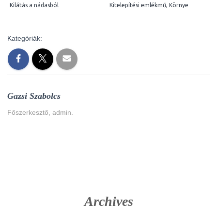
Kilátás a nádasból
Kitelepítési emlékmű, Környe
Kategóriák:
Gazsi Szabolcs
Főszerkesztő, admin.
Archives