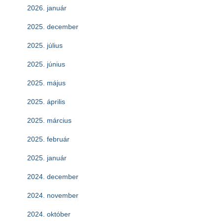
2026. január
2025. december
2025. július
2025. június
2025. május
2025. április
2025. március
2025. február
2025. január
2024. december
2024. november
2024. október