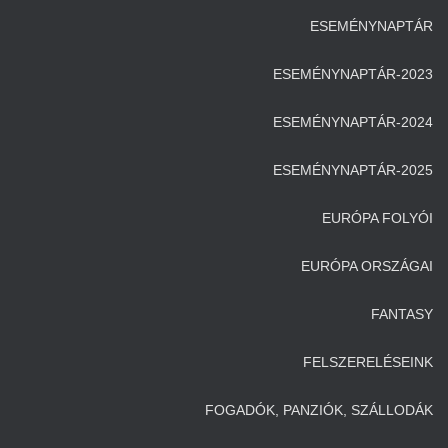
ESEMÉNYNAPTÁR
ESEMÉNYNAPTÁR-2023
ESEMÉNYNAPTÁR-2024
ESEMÉNYNAPTÁR-2025
EURÓPA FOLYÓI
EURÓPA ORSZÁGAI
FANTASY
FELSZERELÉSEINK
FOGADÓK, PANZIÓK, SZÁLLODÁK